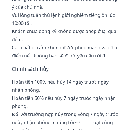
ý của chủ nhà.
Vui lòng tuân thủ lệnh giới nghiêm tiếng ồn lúc
10:00 tối.
Khách chưa đăng ký không được phép ở lại qua
đêm.
Các chất bị cấm không được phép mang vào địa
điểm nếu không bạn sẽ được yêu cầu rời đi.
Chính sách hủy
Hoàn tiền 100% nếu hủy 14 ngày trước ngày
nhận phòng.
Hoàn tiền 50% nếu hủy 7 ngày trước ngày nhận
phòng.
Đối với trường hợp hủy trong vòng 7 ngày trước
ngày nhận phòng, chúng tôi sẽ linh hoạt cùng