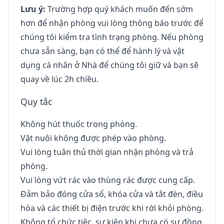
Lưu ý:
Trường hợp quý khách muốn đến sớm
hơn để nhận phòng vui lòng thông báo trước để
chúng tôi kiểm tra tình trạng phòng. Nếu phòng
chưa sẵn sàng, bạn có thể để hành lý và vật
dụng cá nhân ở Nhà để chúng tôi giữ và bạn sẽ
quay về lúc 2h chiều.
Quy tắc
Không hút thuốc trong phòng.
Vật nuôi không được phép vào phòng.
Vui lòng tuân thủ thời gian nhận phòng và trả
phòng.
Vui lòng vứt rác vào thùng rác được cung cấp.
Đảm bảo đóng cửa sổ, khóa cửa và tắt đèn, điều
hòa và các thiết bị điện trước khi rời khỏi phòng.
Không tổ chức tiệc, sự kiện khi chưa có sự đồng