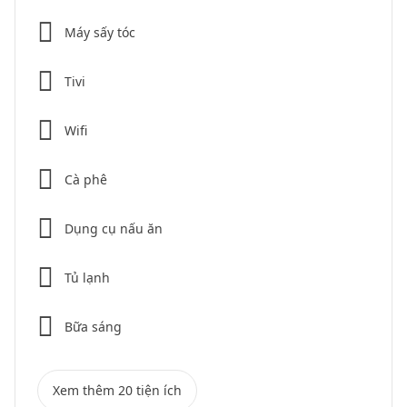
Máy sấy tóc
Tivi
Wifi
Cà phê
Dụng cụ nấu ăn
Tủ lạnh
Bữa sáng
Xem thêm 20 tiện ích