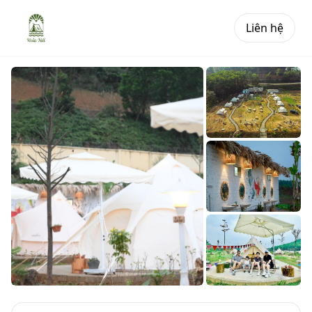
Liên hệ